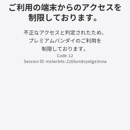
ご利用の端末からのアクセスを
制限しております。
不正なアクセスと判定されたため、
プレミアムバンダイのご利用を
制限しております。
Code: 12
Session ID: mslwrb4s-226fum8ryx6ge3nna