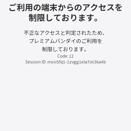
ご利用の端末からのアクセスを
制限しております。
不正なアクセスと判定されたため、
プレミアムバンダイのご利用を
制限しております。
Code: 12
Session ID: msiv5fq1-1zvgg1ela7ot3ka4b