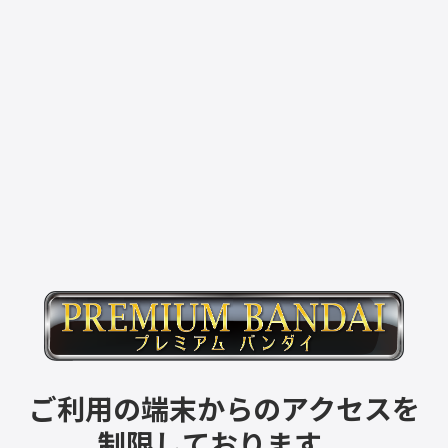
ご利用の端末からのアクセスを
制限しております。