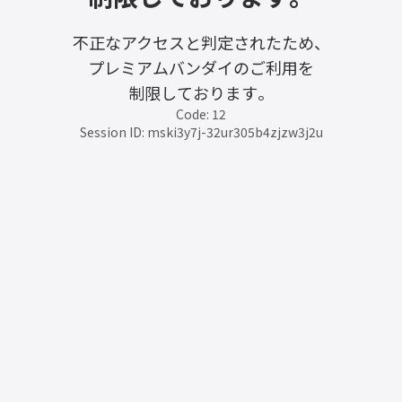
不正なアクセスと判定されたため、
プレミアムバンダイのご利用を
制限しております。
Code: 12
Session ID: mski3y7j-32ur305b4zjzw3j2u