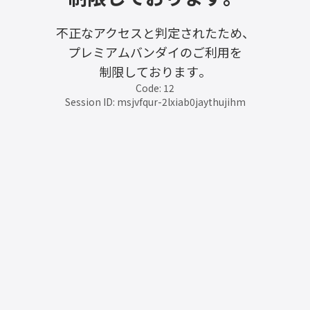
不正なアクセスと判定されたため、
プレミアムバンダイのご利用を
制限しております。
Code: 12
Session ID: msjvfqur-2lxiab0jaythujihm