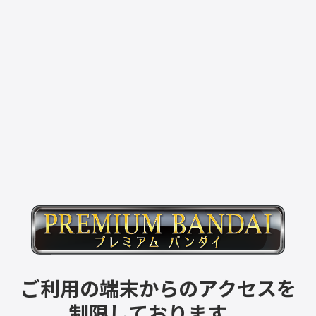
ご利用の端末からのアクセスを
制限しております。