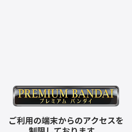
ご利用の端末からのアクセスを
制限しております。