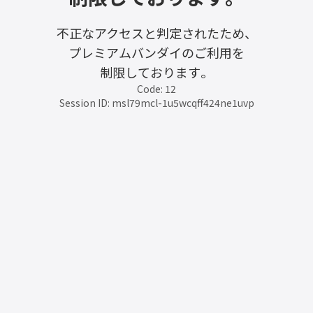
不正なアクセスと判定されたため、
プレミアムバンダイのご利用を
制限しております。
Code: 12
Session ID: msl79mcl-1u5wcqff424ne1uvp