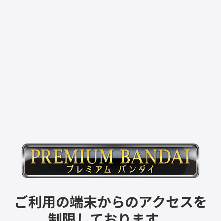
ご利用の端末からのアクセスを
制限しております。