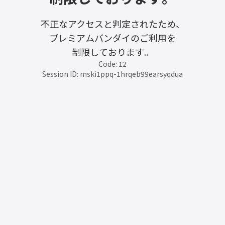
不正なアクセスと判定されたため、
プレミアムバンダイのご利用を
制限しております。
Code: 12
Session ID: mski1ppq-1hrqeb99earsyqdua