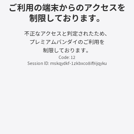
ご利用の端末からのアクセスを
制限しております。
不正なアクセスと判定されたため、
プレミアムバンダイのご利用を
制限しております。
Code: 12
Session ID: mskqydkf-1zkbxco8if9ijqyku