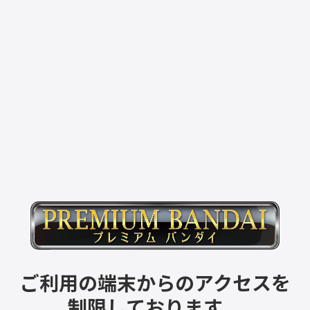
ご利用の端末からのアクセスを
制限しております。