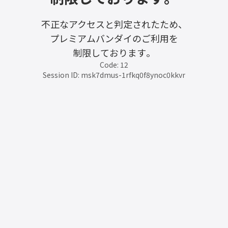
不正なアクセスと判定されたため、
プレミアムバンダイのご利用を
制限しております。
Code: 12
Session ID: msk7dmus-1rfkq0f8ynoc0kkvr