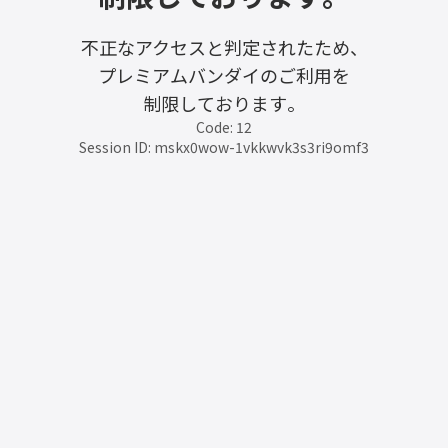
不正なアクセスと判定されたため、
プレミアムバンダイのご利用を
制限しております。
Code: 12
Session ID: mskx0wow-1vkkwvk3s3ri9omf3