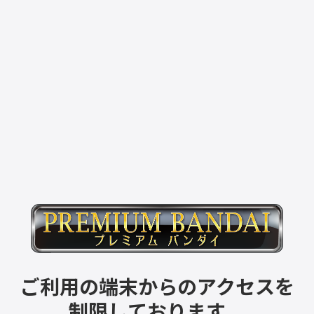
ご利用の端末からのアクセスを
制限しております。