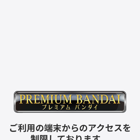
ご利用の端末からのアクセスを
制限しております。