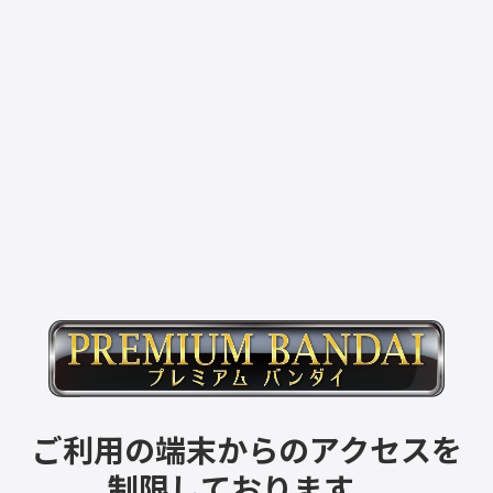
ご利用の端末からのアクセスを
制限しております。