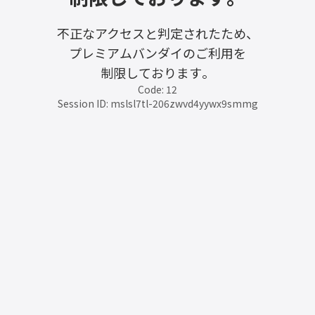
不正なアクセスと判定されたため、
プレミアムバンダイのご利用を
制限しております。
Code: 12
Session ID: mslsl7tl-206zwvd4yywx9smmg