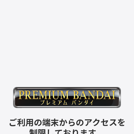
ご利用の端末からのアクセスを
制限しております。