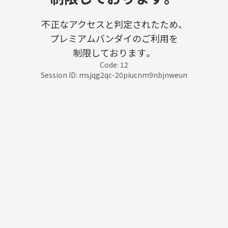
不正なアクセスと判定されたため、
プレミアムバンダイのご利用を
制限しております。
Code: 12
Session ID: msjqg2qc-20piucnm9nbjnweun