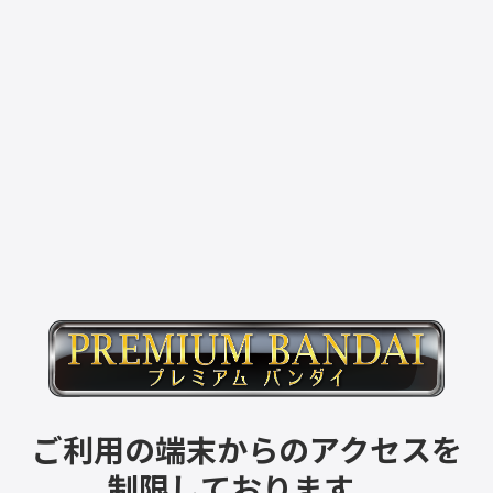
ご利用の端末からのアクセスを
制限しております。