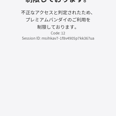
不正なアクセスと判定されたため、
プレミアムバンダイのご利用を
制限しております。
Code: 12
Session ID: msihkav7-1f8v4905p7kk367ua