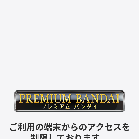
ご利用の端末からのアクセスを
制限しております。