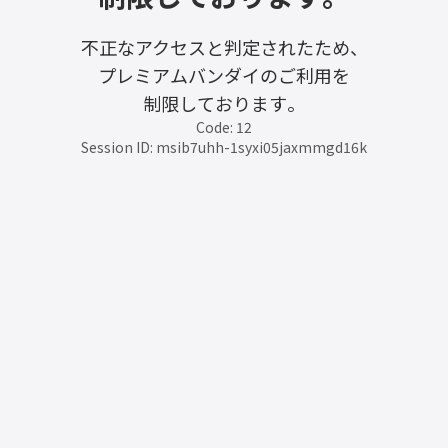
不正なアクセスと判定されたため、
プレミアムバンダイのご利用を
制限しております。
Code: 12
Session ID: msib7uhh-1syxi05jaxmmgd16k