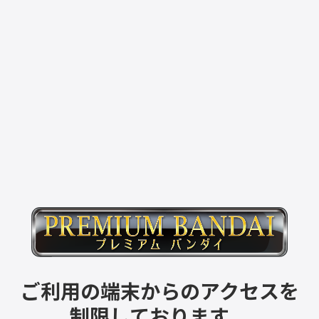
ご利用の端末からのアクセスを
制限しております。