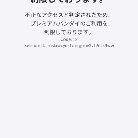
不正なアクセスと判定されたため、
プレミアムバンダイのご利用を
制限しております。
Code: 12
Session ID: mslxwcyd-1onqgmv3zh5ltk9ww