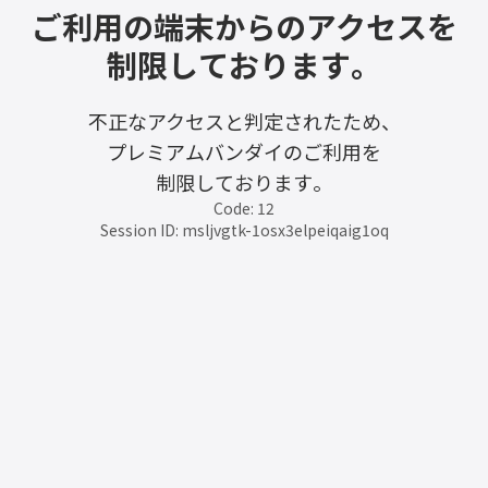
ご利用の端末からのアクセスを
制限しております。
不正なアクセスと判定されたため、
プレミアムバンダイのご利用を
制限しております。
Code: 12
Session ID: msljvgtk-1osx3elpeiqaig1oq