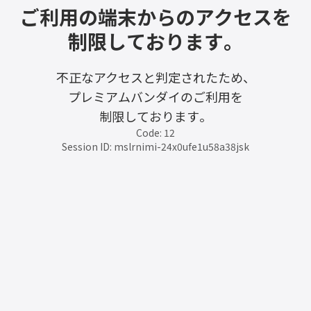
ご利用の端末からのアクセスを
制限しております。
不正なアクセスと判定されたため、
プレミアムバンダイのご利用を
制限しております。
Code: 12
Session ID: mslrnimi-24x0ufe1u58a38jsk