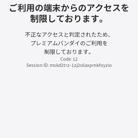
ご利用の端末からのアクセスを
制限しております。
不正なアクセスと判定されたため、
プレミアムバンダイのご利用を
制限しております。
Code: 12
Session ID: mskd2trz-1zj2s6axpmkfoyzio