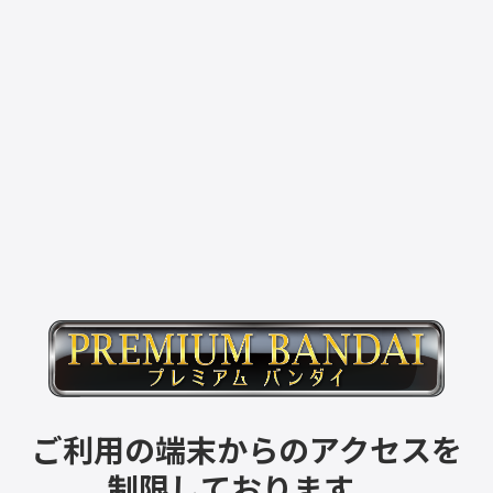
ご利用の端末からのアクセスを
制限しております。