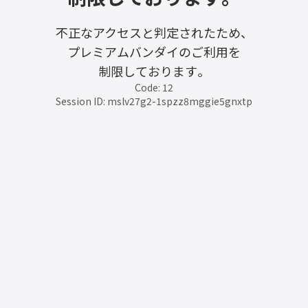
不正なアクセスと判定されたため、
プレミアムバンダイのご利用を
制限しております。
Code: 12
Session ID: mslv27g2-1spzz8mggie5gnxtp