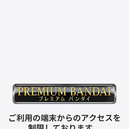
ご利用の端末からのアクセスを
制限しております。