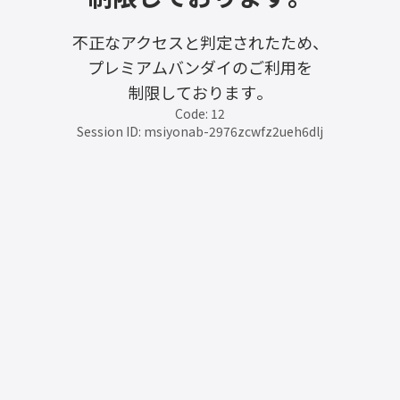
不正なアクセスと判定されたため、
プレミアムバンダイのご利用を
制限しております。
Code: 12
Session ID: msiyonab-2976zcwfz2ueh6dlj