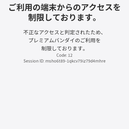
ご利用の端末からのアクセスを
制限しております。
不正なアクセスと判定されたため、
プレミアムバンダイのご利用を
制限しております。
Code: 12
Session ID: msho6t89-1qkcv79iz79d4mhre