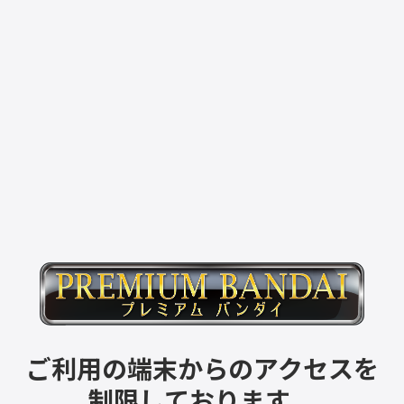
ご利用の端末からのアクセスを
制限しております。