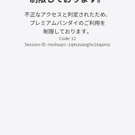
不正なアクセスと判定されたため、
プレミアムバンダイのご利用を
制限しております。
Code: 12
Session ID: msihuqrc-1q4xzuarghc16qamz