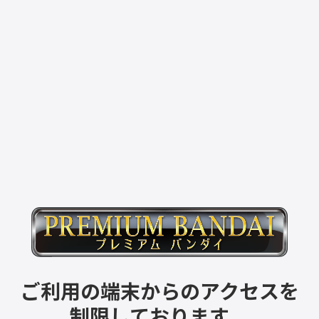
ご利用の端末からのアクセスを
制限しております。