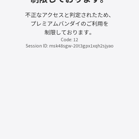
不正なアクセスと判定されたため、
プレミアムバンダイのご利用を
制限しております。
Code: 12
Session ID: msk48sgw-20t3gpx1xqh2sjyao