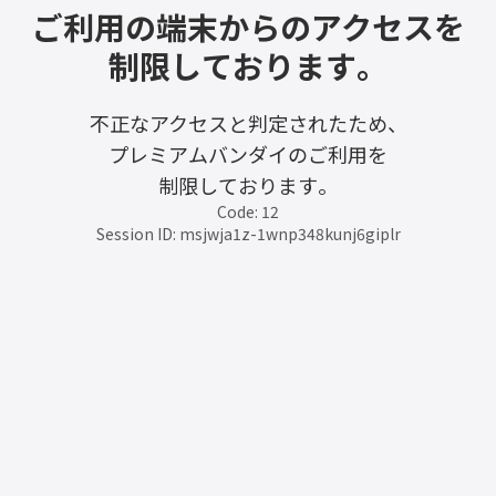
ご利用の端末からのアクセスを
制限しております。
不正なアクセスと判定されたため、
プレミアムバンダイのご利用を
制限しております。
Code: 12
Session ID: msjwja1z-1wnp348kunj6giplr