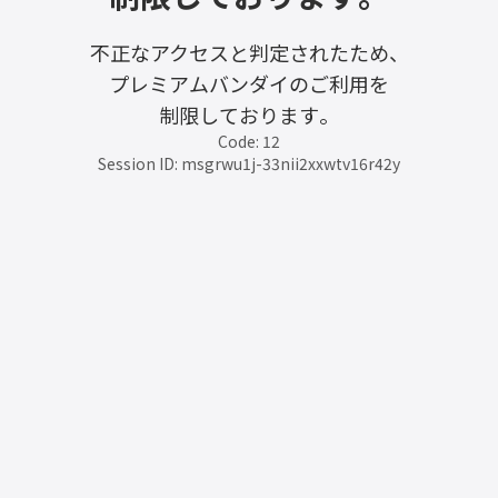
不正なアクセスと判定されたため、
プレミアムバンダイのご利用を
制限しております。
Code: 12
Session ID: msgrwu1j-33nii2xxwtv16r42y