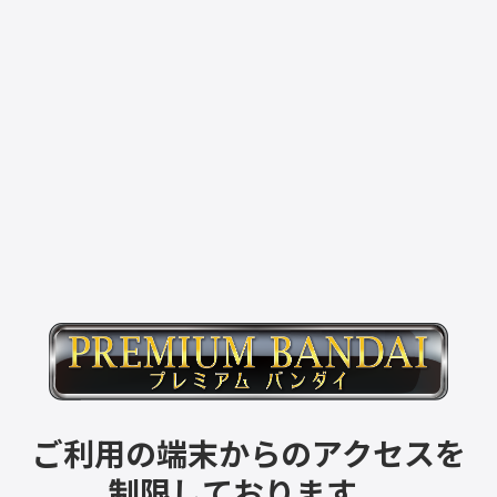
ご利用の端末からのアクセスを
制限しております。