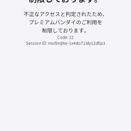
不正なアクセスと判定されたため、
プレミアムバンダイのご利用を
制限しております。
Code: 12
Session ID: msl9rq9w-1x4do71ldy12dfip3