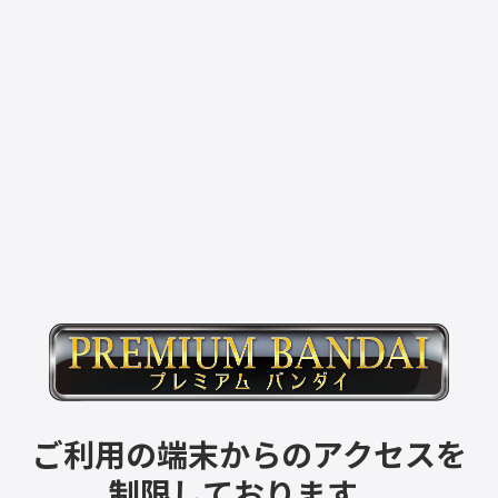
ご利用の端末からのアクセスを
制限しております。