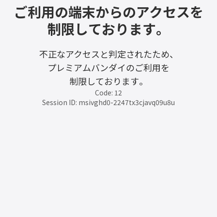
ご利用の端末からのアクセスを
制限しております。
不正なアクセスと判定されたため、
プレミアムバンダイのご利用を
制限しております。
Code: 12
Session ID: msivghd0-2247tx3cjavq09u8u