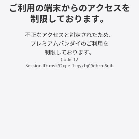
ご利用の端末からのアクセスを
制限しております。
不正なアクセスと判定されたため、
プレミアムバンダイのご利用を
制限しております。
Code: 12
Session ID: msk92xpe-1sqyztq09dhrm8uib