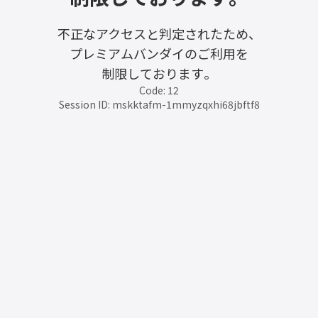
不正なアクセスと判定されたため、
プレミアムバンダイのご利用を
制限しております。
Code: 12
Session ID: mskktafm-1mmyzqxhi68jbftf8