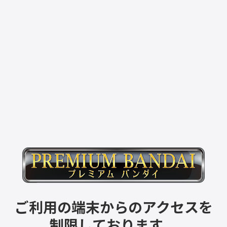
ご利用の端末からのアクセスを
制限しております。