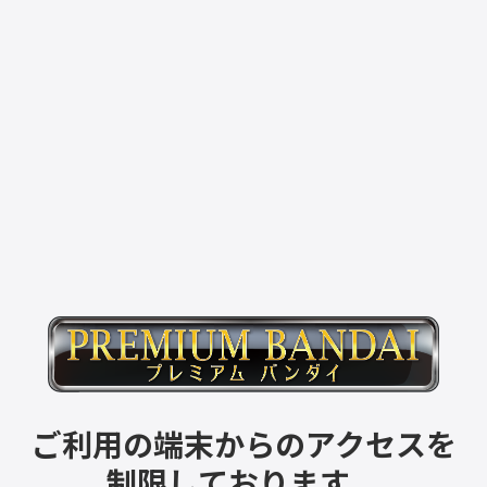
ご利用の端末からのアクセスを
制限しております。