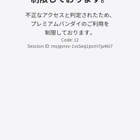
不正なアクセスと判定されたため、
プレミアムバンダイのご利用を
制限しております。
Code: 12
Session ID: msjqvrxv-1vs5eq1psm7ju46i7