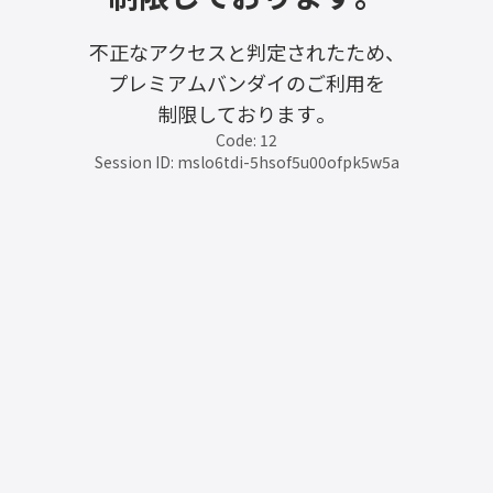
不正なアクセスと判定されたため、
プレミアムバンダイのご利用を
制限しております。
Code: 12
Session ID: mslo6tdi-5hsof5u00ofpk5w5a