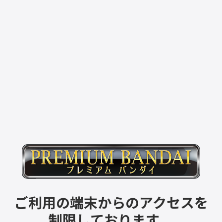
ご利用の端末からのアクセスを
制限しております。