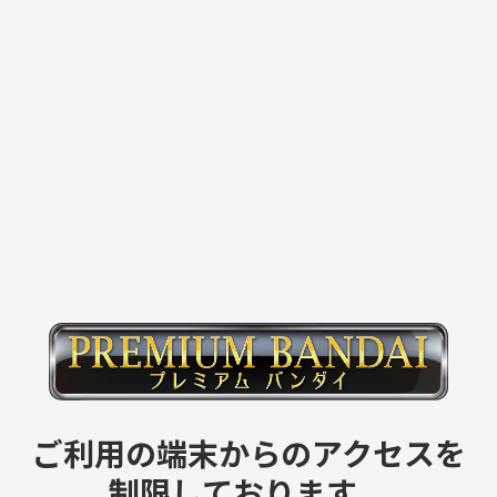
ご利用の端末からのアクセスを
制限しております。