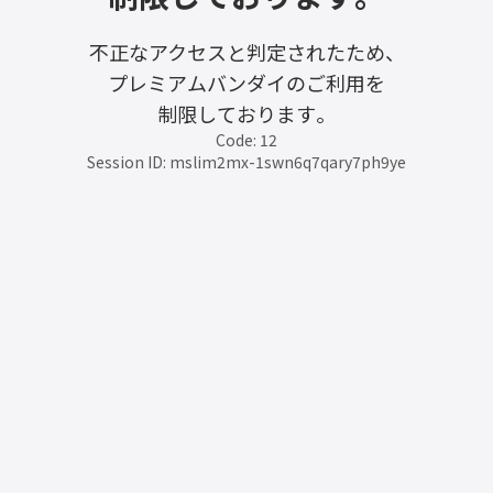
不正なアクセスと判定されたため、
プレミアムバンダイのご利用を
制限しております。
Code: 12
Session ID: mslim2mx-1swn6q7qary7ph9ye