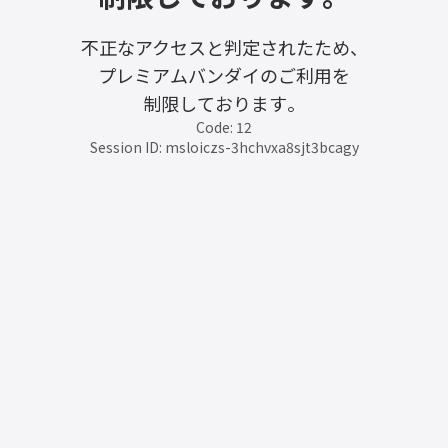
不正なアクセスと判定されたため、
プレミアムバンダイのご利用を
制限しております。
Code: 12
Session ID: msloiczs-3hchvxa8sjt3bcagy