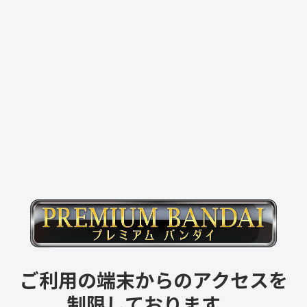
ご利用の端末からのアクセスを
制限しております。