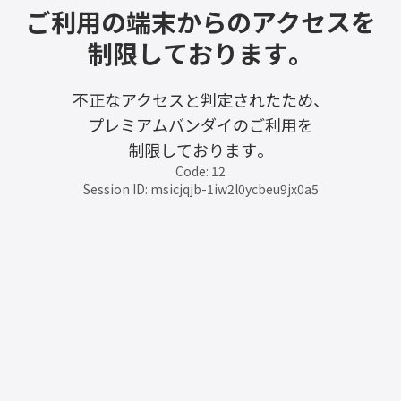
ご利用の端末からのアクセスを
制限しております。
不正なアクセスと判定されたため、
プレミアムバンダイのご利用を
制限しております。
Code: 12
Session ID: msicjqjb-1iw2l0ycbeu9jx0a5