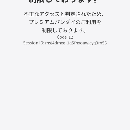
不正なアクセスと判定されたため、
プレミアムバンダイのご利用を
制限しております。
Code: 12
Session ID: msj4dmxq-1q5fnxoawjcyq3m56