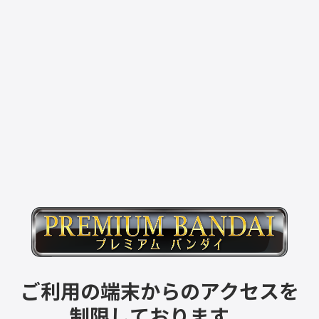
ご利用の端末からのアクセスを
制限しております。