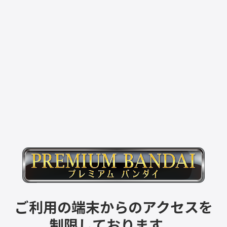
ご利用の端末からのアクセスを
制限しております。