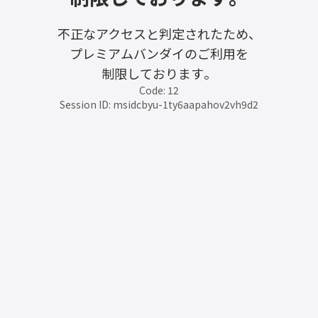
不正なアクセスと判定されたため、
プレミアムバンダイのご利用を
制限しております。
Code: 12
Session ID: msidcbyu-1ty6aapahov2vh9d2