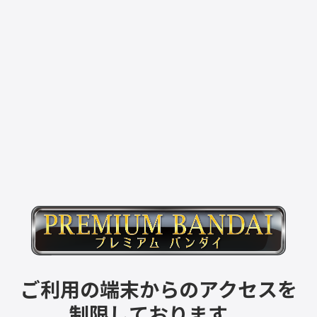
ご利用の端末からのアクセスを
制限しております。