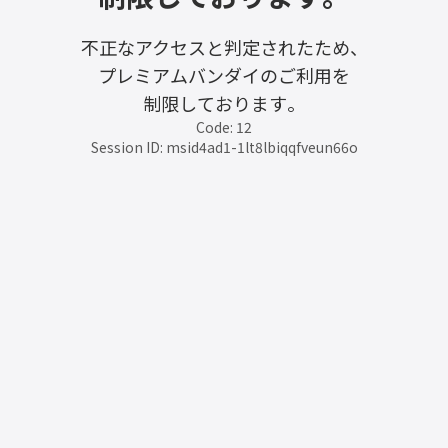
不正なアクセスと判定されたため、
プレミアムバンダイのご利用を
制限しております。
Code: 12
Session ID: msid4ad1-1lt8lbiqqfveun66o