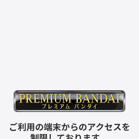
ご利用の端末からのアクセスを
制限しております。