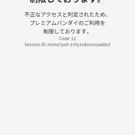
不正なアクセスと判定されたため、
プレミアムバンダイのご利用を
制限しております。
Code: 12
Session ID: msha7px9-1rhy1vdcosmjaddx3