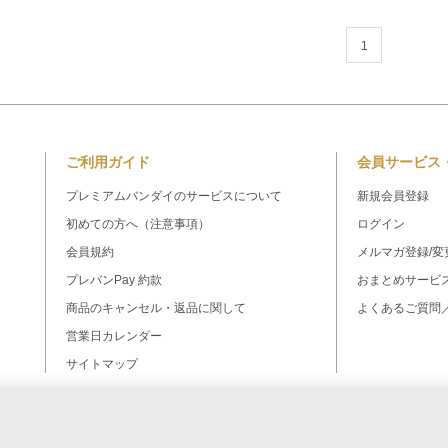
1
ご利用ガイド
会員サービス
プレミアムバンダイのサービスについて
新規会員登録
初めての方へ（注意事項）
ログイン
会員規約
メルマガ登録/変
プレバンPay 約款
おまとめサービ
商品のキャンセル・返品に関して
よくあるご質問
営業日カレンダー
サイトマップ