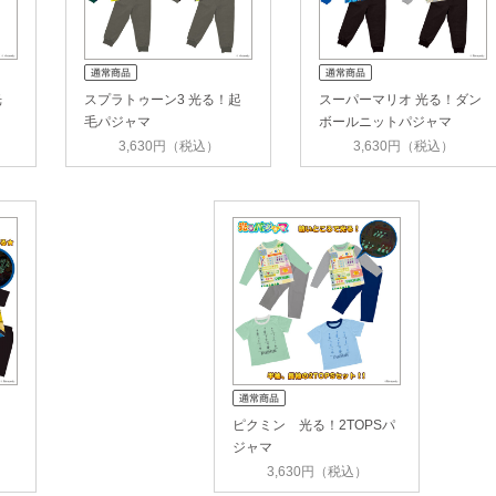
光
スプラトゥーン3 光る！起
スーパーマリオ 光る！ダン
毛パジャマ
ボールニットパジャマ
3,630円（税込）
3,630円（税込）
ピクミン 光る！2TOPSパ
ジャマ
3,630円（税込）