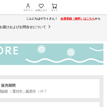
ログイン
お気に入り
カート
こんにちはゲストさん！
会員登録（無料）はこちら
から
お届けおよびお問合せについて
・販売期間
開始前
|
受付中・販売中
|
終了