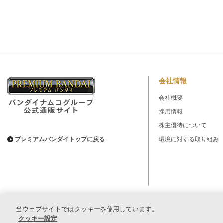
会社情報
会社概要
採用情報
株主優待について
プレミアムバンダイトップに戻る
環境に対する取り組み
(C)BANDAI SPIRITS 2009
当ウェブサイトではクッキーを使用しています。
クッキー設定
▼コピーライト一覧を表示する