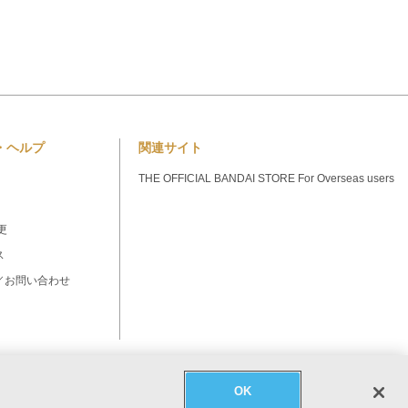
・ヘルプ
関連サイト
THE OFFICIAL BANDAI STORE For Overseas users
更
ス
／お問い合わせ
OK