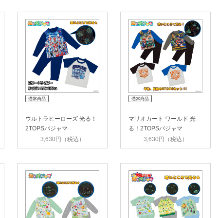
ウルトラヒーローズ 光る！
マリオカート ワールド 光
2TOPSパジャマ
る！2TOPSパジャマ
3,630円（税込）
3,630円（税込）