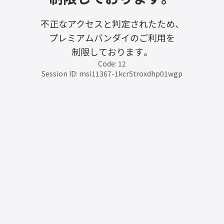
不正なアクセスと判定されたため、
プレミアムバンダイのご利用を
制限しております。
Code: 12
Session ID: msi11367-1kcr5troxdhp01wgp