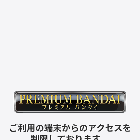
ご利用の端末からのアクセスを
制限しております。