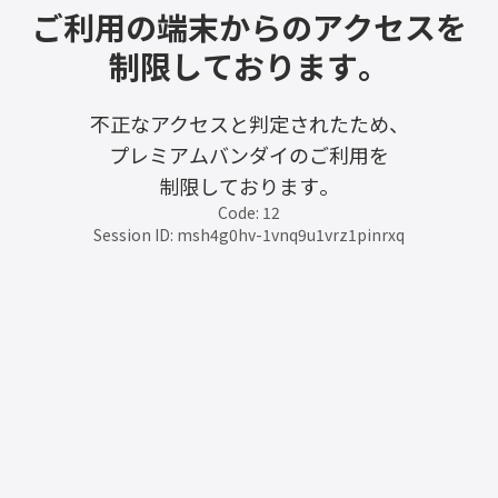
ご利用の端末からのアクセスを
制限しております。
不正なアクセスと判定されたため、
プレミアムバンダイのご利用を
制限しております。
Code: 12
Session ID: msh4g0hv-1vnq9u1vrz1pinrxq