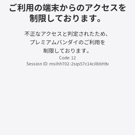
ご利用の端末からのアクセスを
制限しております。
不正なアクセスと判定されたため、
プレミアムバンダイのご利用を
制限しております。
Code: 12
Session ID: msihh702-2sqs57c14cilbbh9v