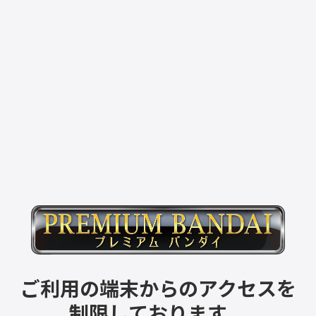
ご利用の端末からのアクセスを
制限しております。