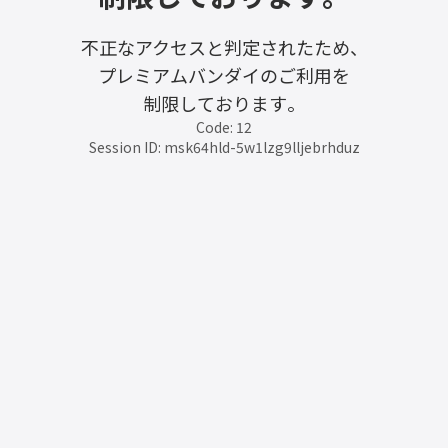
不正なアクセスと判定されたため、
プレミアムバンダイのご利用を
制限しております。
Code: 12
Session ID: msk64hld-5w1lzg9lljebrhduz