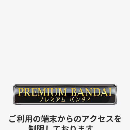
ご利用の端末からのアクセスを
制限しております。