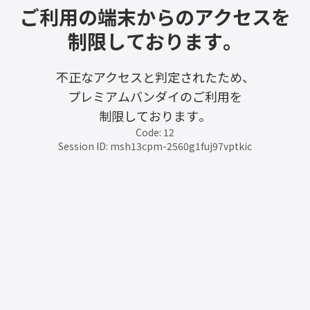
ご利用の端末からのアクセスを
制限しております。
不正なアクセスと判定されたため、
プレミアムバンダイのご利用を
制限しております。
Code: 12
Session ID: msh13cpm-2560g1fuj97vptkic