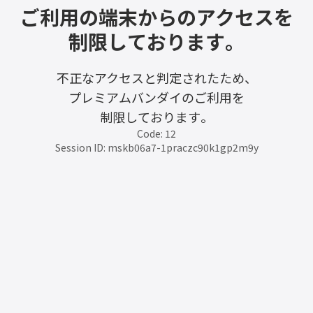
ご利用の端末からのアクセスを
制限しております。
不正なアクセスと判定されたため、
プレミアムバンダイのご利用を
制限しております。
Code: 12
Session ID: mskb06a7-1praczc90k1gp2m9y