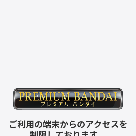
ご利用の端末からのアクセスを
制限しております。