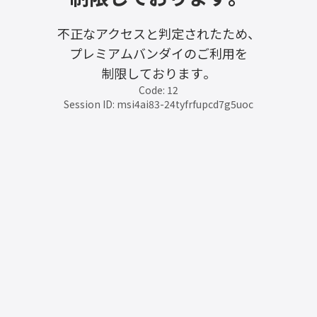
不正なアクセスと判定されたため、
プレミアムバンダイのご利用を
制限しております。
Code: 12
Session ID: msi4ai83-24tyfrfupcd7g5uoc