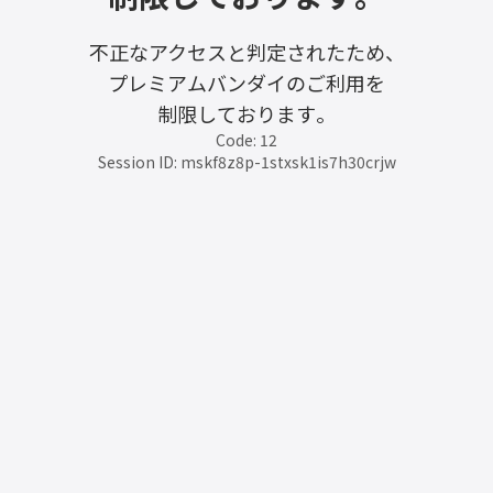
不正なアクセスと判定されたため、
プレミアムバンダイのご利用を
制限しております。
Code: 12
Session ID: mskf8z8p-1stxsk1is7h30crjw