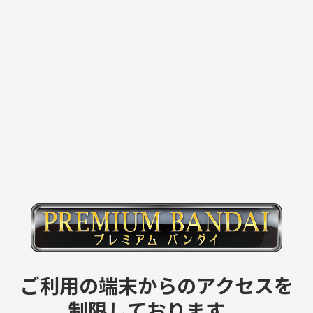
ご利用の端末からのアクセスを
制限しております。