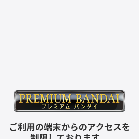
ご利用の端末からのアクセスを
制限しております。