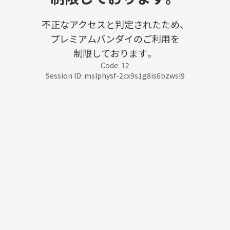
不正なアクセスと判定されたため、
プレミアムバンダイのご利用を
制限しております。
Code: 12
Session ID: mslphysf-2cx9s1g8is6bzwsl9