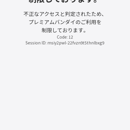
不正なアクセスと判定されたため、
プレミアムバンダイのご利用を
制限しております。
Code: 12
Session ID: msiy2pwl-22fvzn9t5thnlbxg9