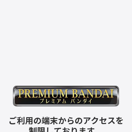
ご利用の端末からのアクセスを
制限しております。